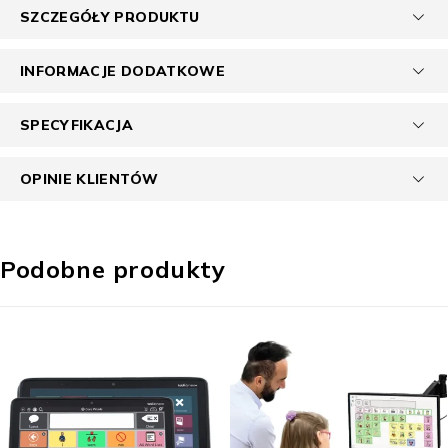
SZCZEGÓŁY PRODUKTU
INFORMACJE DODATKOWE
SPECYFIKACJA
OPINIE KLIENTÓW
Podobne produkty