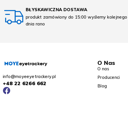
BŁYSKAWICZNA DOSTAWA
produkt zamówiony do 15:00 wyślemy kolejnego
dnia rano
O Nas
O nas
info@moyeeyetrackery.pl
Producenci
+48 22 6266 662
Blog