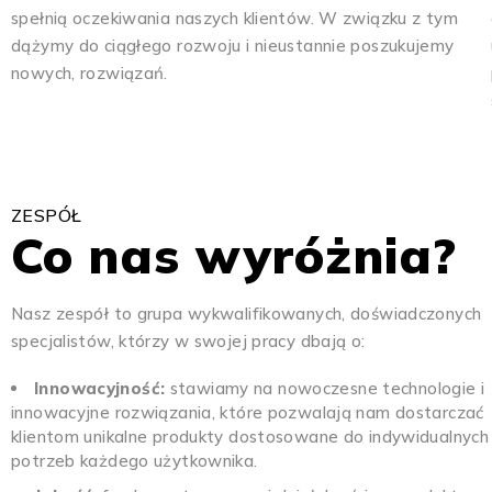
spełnią oczekiwania naszych klientów. W związku z tym
dążymy do ciągłego rozwoju i nieustannie poszukujemy
nowych, rozwiązań.
ZESPÓŁ
Co nas wyróżnia?
Nasz zespół to grupa wykwalifikowanych, doświadczonych
specjalistów, którzy w swojej pracy dbają o:
Innowacyjność:
stawiamy na nowoczesne technologie i
innowacyjne rozwiązania, które pozwalają nam dostarczać
klientom unikalne produkty dostosowane do indywidualnych
potrzeb każdego użytkownika.