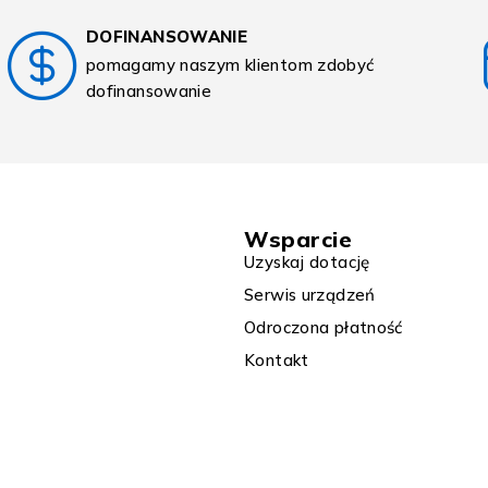
DOFINANSOWANIE
pomagamy naszym klientom zdobyć
dofinansowanie
Wsparcie
Uzyskaj dotację
Serwis urządzeń
Odroczona płatność
Kontakt