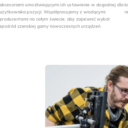
akcesoriami umożliwiającymi ich ustawienie w dogodnej dla
k
użytkownika pozycji. Współpracujemy z wiodącymi
r
producentami na całym świecie, aby zapewnić wybór
spośród szerokiej gamy nowoczesnych urządzeń.