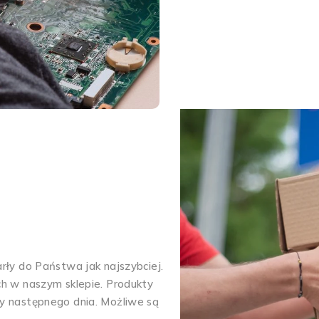
ły do Państwa jak najszybciej.
h w naszym sklepie. Produkty
y następnego dnia. Możliwe są