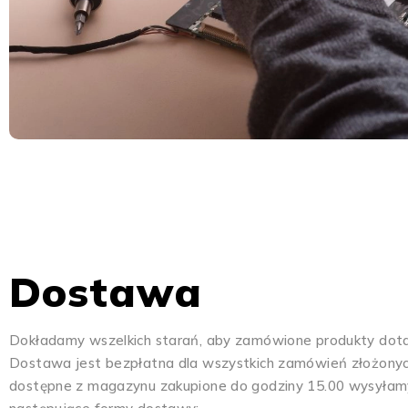
Dostawa
Dokładamy wszelkich starań, aby zamówione produkty dotar
Dostawa jest bezpłatna dla wszystkich zamówień złożonyc
dostępne z magazynu zakupione do godziny 15.00 wysyłam