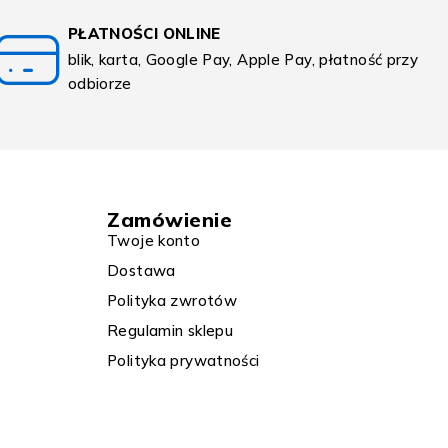
PŁATNOŚCI ONLINE
blik, karta, Google Pay, Apple Pay, płatność przy
odbiorze
Zamówienie
Twoje konto
Dostawa
Polityka zwrotów
Regulamin sklepu
Polityka prywatności